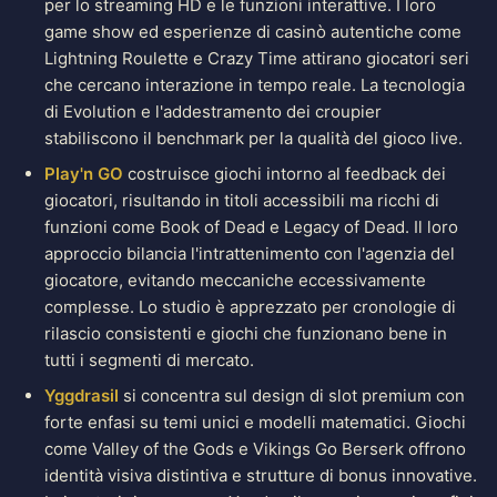
per lo streaming HD e le funzioni interattive. I loro
game show ed esperienze di casinò autentiche come
Lightning Roulette e Crazy Time attirano giocatori seri
che cercano interazione in tempo reale. La tecnologia
di Evolution e l'addestramento dei croupier
stabiliscono il benchmark per la qualità del gioco live.
Play'n GO
costruisce giochi intorno al feedback dei
giocatori, risultando in titoli accessibili ma ricchi di
funzioni come Book of Dead e Legacy of Dead. Il loro
approccio bilancia l'intrattenimento con l'agenzia del
giocatore, evitando meccaniche eccessivamente
complesse. Lo studio è apprezzato per cronologie di
rilascio consistenti e giochi che funzionano bene in
tutti i segmenti di mercato.
Yggdrasil
si concentra sul design di slot premium con
forte enfasi su temi unici e modelli matematici. Giochi
come Valley of the Gods e Vikings Go Berserk offrono
identità visiva distintiva e strutture di bonus innovative.