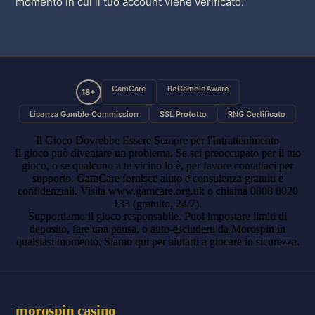
momento in cui il tuo account viene verificato.
GamCare
BeGambleAware
18+
Licenza Gamble Commission
SSL Protetto
RNG Certificato
Il Gioco Dovrebbe Essere Sempre per l'Intrattenimento
Il gioco può diventare un problema. Se sei preoccupato per il tuo
gioco, o se qualcuno a te vicino lo è, per favore contattaci per
supporto. GamCare fornisce aiuto e consulenza gratuiti e
confidenziali. Visita www.gamcare.org.uk o chiama 0808 8020
133 (gratuito, 24/7).
Supportiamo il gioco responsabile. Puoi impostare limiti di
deposito, fare una pausa, o auto-escluderti da Morospin in
qualsiasi momento. Siamo qui per aiutarti a giocare in sicurezza.
morospin casino