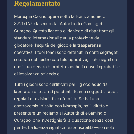
Regolamentato
Morospin Casino opera sotto la licenza numero
8721/JAZ rilasciata dall'Autorità di eGaming di
Curaçao. Questa licenza ci richiede di rispettare gli
standard internazionali per la protezione del
giocatore, l'equità del gioco e la trasparenza
operativa. I tuoi fondi sono detenuti in conti segregati,
separati dal nostro capitale operativo, il che significa
che il tuo denaro è protetto anche in caso improbabile
di insolvenza aziendale.
Tutti i giochi sono certificati per il gioco equo da
laboratori di test indipendenti. Siamo soggetti a audit
regolari e revisioni di conformità. Se hai una
controversia irrisolta con Morospin, hai il diritto di
presentare un reclamo all'Autorità di eGaming di
Curaçao, che investighierà la questione senza costi
per te. La licenza significa responsabilità—non solo