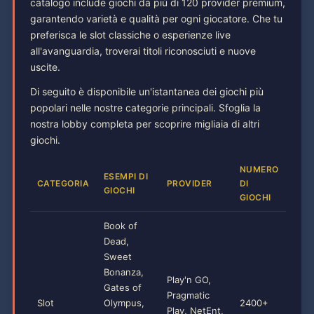
catalogo include giochi da più di 120 provider premium,
garantendo varietà e qualità per ogni giocatore. Che tu
preferisca le slot classiche o esperienze live
all'avanguardia, troverai titoli riconosciuti e nuove
uscite.
Di seguito è disponibile un'istantanea dei giochi più
popolari nelle nostre categorie principali. Sfoglia la
nostra lobby completa per scoprire migliaia di altri
giochi.
NUMERO
ESEMPI DI
CATEGORIA
PROVIDER
DI
GIOCHI
GIOCHI
Book of
Dead,
Sweet
Bonanza,
Play'n GO,
Gates of
Pragmatic
Slot
Olympus,
2400+
Play, NetEnt,