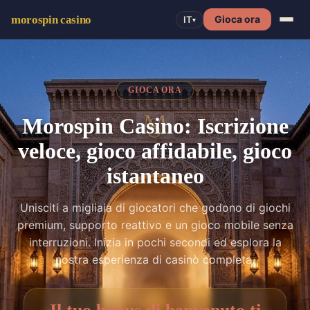
morospin casino
Gioca ora
IT
▾
GIOCA ORA
Morospin Casino: Iscrizione
veloce, gioco affidabile, gioco
istantaneo
Unisciti a migliaia di giocatori che godono di giochi
premium, supporto reattivo e un gioco mobile senza
interruzioni. Inizia in pochi secondi ed esplora la
nostra esperienza di casinò completa.