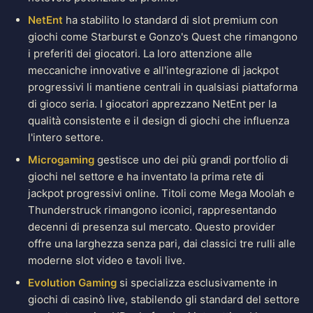
NetEnt
ha stabilito lo standard di slot premium con
giochi come Starburst e Gonzo's Quest che rimangono
i preferiti dei giocatori. La loro attenzione alle
meccaniche innovative e all'integrazione di jackpot
progressivi li mantiene centrali in qualsiasi piattaforma
di gioco seria. I giocatori apprezzano NetEnt per la
qualità consistente e il design di giochi che influenza
l'intero settore.
Microgaming
gestisce uno dei più grandi portfolio di
giochi nel settore e ha inventato la prima rete di
jackpot progressivi online. Titoli come Mega Moolah e
Thunderstruck rimangono iconici, rappresentando
decenni di presenza sul mercato. Questo provider
offre una larghezza senza pari, dai classici tre rulli alle
moderne slot video e tavoli live.
Evolution Gaming
si specializza esclusivamente in
giochi di casinò live, stabilendo gli standard del settore