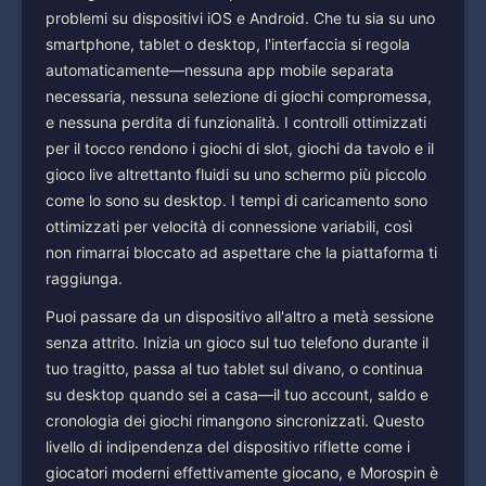
problemi su dispositivi iOS e Android. Che tu sia su uno
smartphone, tablet o desktop, l'interfaccia si regola
automaticamente—nessuna app mobile separata
necessaria, nessuna selezione di giochi compromessa,
e nessuna perdita di funzionalità. I controlli ottimizzati
per il tocco rendono i giochi di slot, giochi da tavolo e il
gioco live altrettanto fluidi su uno schermo più piccolo
come lo sono su desktop. I tempi di caricamento sono
ottimizzati per velocità di connessione variabili, così
non rimarrai bloccato ad aspettare che la piattaforma ti
raggiunga.
Puoi passare da un dispositivo all'altro a metà sessione
senza attrito. Inizia un gioco sul tuo telefono durante il
tuo tragitto, passa al tuo tablet sul divano, o continua
su desktop quando sei a casa—il tuo account, saldo e
cronologia dei giochi rimangono sincronizzati. Questo
livello di indipendenza del dispositivo riflette come i
giocatori moderni effettivamente giocano, e Morospin è