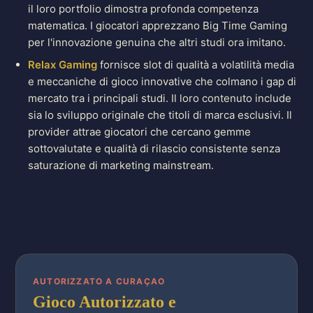
il loro portfolio dimostra profonda competenza
matematica. I giocatori apprezzano Big Time Gaming
per l'innovazione genuina che altri studi ora imitano.
Relax Gaming
fornisce slot di qualità a volatilità media
e meccaniche di gioco innovative che colmano i gap di
mercato tra i principali studi. Il loro contenuto include
sia lo sviluppo originale che titoli di marca esclusivi. Il
provider attrae giocatori che cercano gemme
sottovalutate e qualità di rilascio consistente senza
saturazione di marketing mainstream.
AUTORIZZATO A CURAÇAO
Gioco Autorizzato e