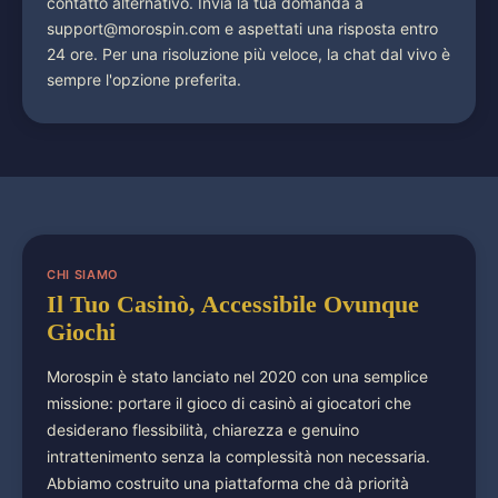
contatto alternativo. Invia la tua domanda a
support@morospin.com
e aspettati una risposta entro
24 ore. Per una risoluzione più veloce, la chat dal vivo è
sempre l'opzione preferita.
CHI SIAMO
Il Tuo Casinò, Accessibile Ovunque
Giochi
Morospin è stato lanciato nel 2020 con una semplice
missione: portare il gioco di casinò ai giocatori che
desiderano flessibilità, chiarezza e genuino
intrattenimento senza la complessità non necessaria.
Abbiamo costruito una piattaforma che dà priorità