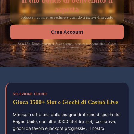
Il tuo bonus di benvenuto ti
aspetta
Sblocca ricompense esclusive quando ti iscrivi di seguito
Crea Account
Solo 18+. Nuovi giocatori. Si applicano i termini e le condizioni. Gioca
responsabilmente.
SELEZIONE GIOCHI
Gioca 3500+ Slot e Giochi di Casinò Live
Morospin offre una delle più grandi librerie di giochi del
Regno Unito, con oltre 3500 titoli tra slot, casinò live,
giochi da tavolo e jackpot progressivi. Il nostro