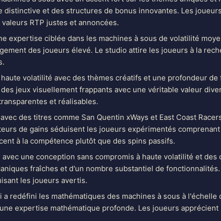
e distinctive et des structures de bonus innovantes. Les joueur
 valeurs RTP justes et annoncées.
e expertise ciblée dans les machines à sous de volatilité moy
ement des joueurs élevé. Le studio attire les joueurs à la rec
s.
haute volatilité avec des thèmes créatifs et une profondeur de
des jeux visuellement frappants avec une véritable valeur dive
 transparentes et réalisables.
le avec des titres comme San Quentin xWays et East Coast Racer
urs de gains séduisent les joueurs expérimentés comprenant la 
ent à la compétence plutôt que des spins passifs.
vec une conception sans compromis à haute volatilité et des
aniques fraîches et d'un nombre substantiel de fonctionnalités.
isant les joueurs avertis.
a redéfini les mathématiques des machines à sous à l'échelle 
ne expertise mathématique profonde. Les joueurs apprécient B