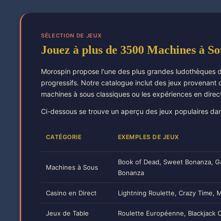
SÉLECTION DE JEUX
Jouez à plus de 3500 Machines à So
Morospin propose l'une des plus grandes ludothèques du
progressifs. Notre catalogue inclut des jeux provenant d
machines à sous classiques ou les expériences en direct
Ci-dessous se trouve un aperçu des jeux populaires dans
CATÉGORIE
EXEMPLES DE JEUX
Book of Dead, Sweet Bonanza, Ga
Machines à Sous
Bonanza
Casino en Direct
Lightning Roulette, Crazy Time, M
Jeux de Table
Roulette Européenne, Blackjack 