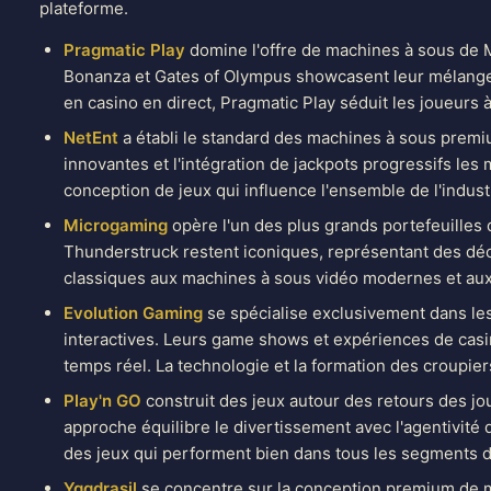
plateforme.
Pragmatic Play
domine l'offre de machines à sous de 
Bonanza et Gates of Olympus showcasent leur mélange ca
en casino en direct, Pragmatic Play séduit les joueurs 
NetEnt
a établi le standard des machines à sous premi
innovantes et l'intégration de jackpots progressifs les
conception de jeux qui influence l'ensemble de l'indust
Microgaming
opère l'un des plus grands portefeuilles 
Thunderstruck restent iconiques, représentant des dé
classiques aux machines à sous vidéo modernes et aux 
Evolution Gaming
se spécialise exclusivement dans les j
interactives. Leurs game shows et expériences de casin
temps réel. La technologie et la formation des croupiers
Play'n GO
construit des jeux autour des retours des jo
approche équilibre le divertissement avec l'agentivité 
des jeux qui performent bien dans tous les segments 
Yggdrasil
se concentre sur la conception premium de m