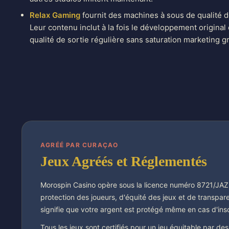
Relax Gaming
fournit des machines à sous de qualité d
Leur contenu inclut à la fois le développement original
qualité de sortie régulière sans saturation marketing g
AGRÉÉ PAR CURAÇAO
Jeux Agréés et Réglementés
Morospin Casino opère sous la licence numéro 8721/JAZ d
protection des joueurs, d'équité des jeux et de transpar
signifie que votre argent est protégé même en cas d'insol
Tous les jeux sont certifiés pour un jeu équitable par 