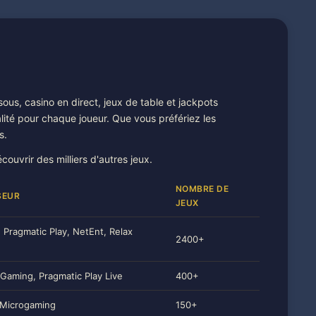
us, casino en direct, jeux de table et jackpots
alité pour chaque joueur. Que vous préfériez les
s.
uvrir des milliers d'autres jeux.
NOMBRE DE
SEUR
JEUX
, Pragmatic Play, NetEnt, Relax
2400+
 Gaming, Pragmatic Play Live
400+
 Microgaming
150+