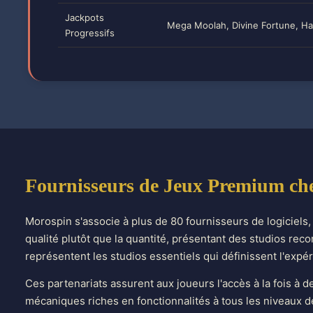
Jackpots
Mega Moolah, Divine Fortune, Ha
Progressifs
Fournisseurs de Jeux Premium ch
Morospin s'associe à plus de 80 fournisseurs de logiciels
qualité plutôt que la quantité, présentant des studios rec
représentent les studios essentiels qui définissent l'exp
Ces partenariats assurent aux joueurs l'accès à la fois à d
mécaniques riches en fonctionnalités à tous les niveaux d