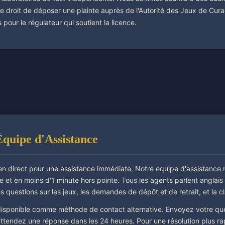
e droit de déposer une plainte auprès de l'Autorité des Jeux de Cura
pour le régulateur qui soutient la licence.
Équipe d'Assistance
en direct pour une assistance immédiate. Notre équipe d'assistance 
 et en moins d'1 minute hors pointe. Tous les agents parlent anglais
 questions sur les jeux, les demandes de dépôt et de retrait, et la cl
 disponible comme méthode de contact alternative. Envoyez votre qu
ttendez une réponse dans les 24 heures. Pour une résolution plus rap