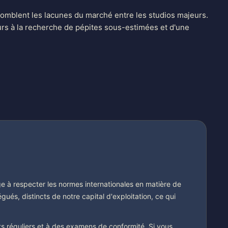
comblent les lacunes du marché entre les studios majeurs.
ueurs à la recherche de pépites sous-estimées et d'une
e à respecter les normes internationales en matière de
és, distincts de notre capital d'exploitation, ce qui
ts réguliers et à des examens de conformité. Si vous