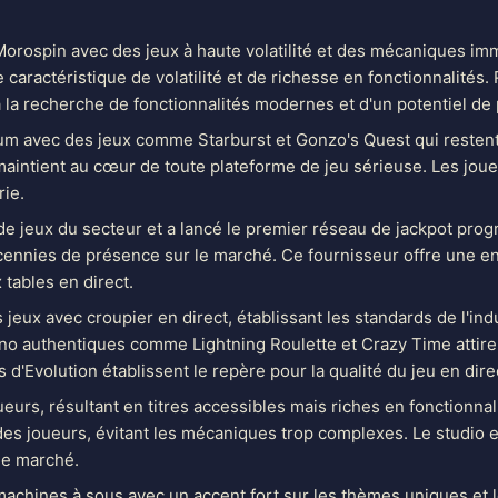
Morospin avec des jeux à haute volatilité et des mécaniques 
ractéristique de volatilité et de richesse en fonctionnalités.
à la recherche de fonctionnalités modernes et d'un potentiel de p
um avec des jeux comme Starburst et Gonzo's Quest qui restent
 maintient au cœur de toute plateforme de jeu sérieuse. Les jou
rie.
de jeux du secteur et a lancé le premier réseau de jackpot pro
cennies de présence sur le marché. Ce fournisseur offre une e
tables en direct.
eux avec croupier en direct, établissant les standards de l'indu
o authentiques comme Lightning Roulette et Crazy Time attirent
 d'Evolution établissent le repère pour la qualité du jeu en dire
ueurs, résultant en titres accessibles mais riches en fonctionn
des joueurs, évitant les mécaniques trop complexes. Le studio e
de marché.
achines à sous avec un accent fort sur les thèmes uniques et