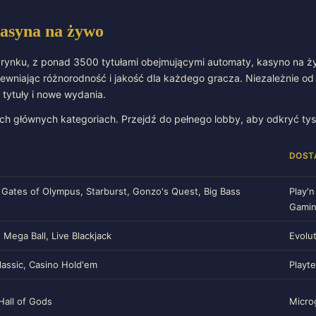
kasyna na żywo
na rynku, z ponad 3500 tytułami obejmującymi automaty, kasyno na ż
wniając różnorodność i jakość dla każdego gracza. Niezależnie od 
tytuły i nowe wydania.
ych głównych kategoriach. Przejdź do pełnego lobby, aby odkryć tys
DOST
Gates of Olympus, Starburst, Gonzo's Quest, Big Bass
Play'n
Gami
 Mega Ball, Live Blackjack
Evolu
lassic, Casino Hold'em
Playt
Hall of Gods
Micro