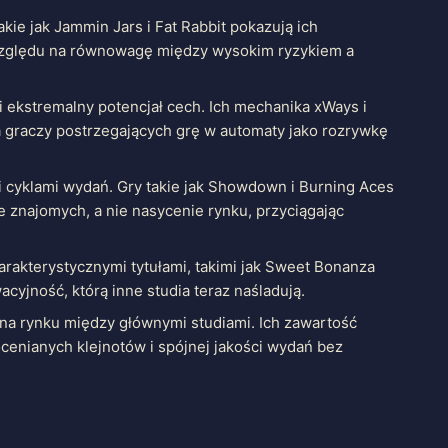
kie jak Jammin Jars i Fat Rabbit pokazują ich
 względu na równowagę między wysokim ryzykiem a
i ekstremalny potencjał cech. Ich mechanika xWays i
graczy postrzegających grę w automaty jako rozrywkę
 cyklami wydań. Gry takie jak Showdown i Burning Aces
 znajomych, a nie nasycenie rynku, przyciągając
rakterystycznymi tytułami, takimi jak Sweet Bonanza
yjność, którą inne studia teraz naśladują.
 na rynku między głównymi studiami. Ich zawartość
cenianych klejnotów i spójnej jakości wydań bez