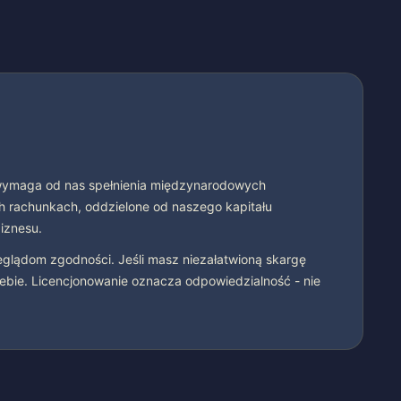
ja wymaga od nas spełnienia międzynarodowych
h rachunkach, oddzielone od naszego kapitału
iznesu.
eglądom zgodności. Jeśli masz niezałatwioną skargę
ebie. Licencjonowanie oznacza odpowiedzialność - nie