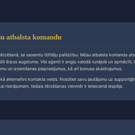
su atbalsta komandu
 tērzēšanā, lai saņemtu tūlītēju palīdzību. Mūsu atbalsta komanda at
i ārpus augstuma. Visi aģenti ir angļu valodā runājoši un apmācīti, l
umu un izņemšanas pieprasījumus, kā arī bonusa skaidrojumus.
 kā alternatīvs kontakta veids. Nosūtiet savu jautājumu uz
support@
kai risinājumam, tiešais tērzēšanas vienmēr ir ieteicamā iespēja.