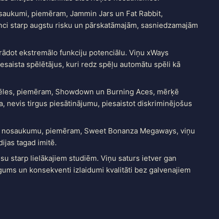
saukumi, piemēram, Jammin Jars un Fat Rabbit,
lanci starp augstu risku un pārskatāmajām, sasniedzamajām
rādot ekstremālo funkciju potenciālu. Viņu xWays
esaista spēlētājus, kuri redz spēļu automātu spēli kā
Spēles, piemēram, Showdown un Burning Aces, mērķē
, nevis tirgus piesātinājumu, piesaistot diskriminējošus
sko nosaukumu, piemēram, Sweet Bonanza Megaways, viņu
ijas tagad imitē.
u starp lielākajiem studiēm. Viņu saturs ietver gan
gums un konsekventi izlaidumi kvalitāti bez galvenajiem