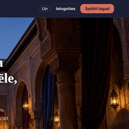
Ielogoties
Spēlēt tagad
LV
▾
a
ēle,
um
ciet