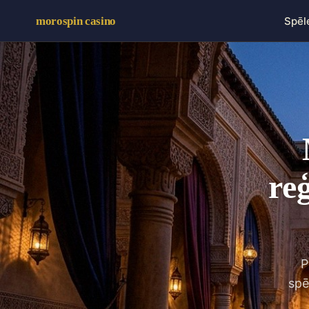
morospin casino
Spēl
reģ
P
spē