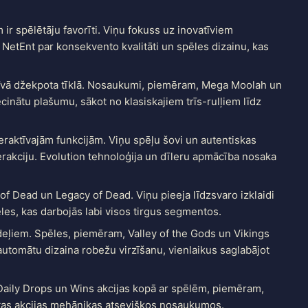
r spēlētāju favorīti. Viņu fokuss uz inovatīviem
NetEnt par konsekvento kvalitāti un spēles dizainu, kas
resīvā džekpota tīklā. Nosaukumi, piemēram, Mega Moolah un
inātu plašumu, sākot no klasiskajiem trīs-rulļiem līdz
teraktīvajām funkcijām. Viņu spēļu šovi un autentiskas
erakciju. Evolution tehnoloģija un dīleru apmācība nosaka
 Dead un Legacy of Dead. Viņu pieeja līdzsvaro izklaidi
les, kas darbojās labi visos tirgus segmentos.
ļiem. Spēles, piemēram, Valley of the Gods un Vikings
 automātu dizaina robežu virzīšanu, vienlaikus saglabājot
Daily Drops un Wins akcijas kopā ar spēlēm, piemēram,
grētas akcijas mehānikas atsevišķos nosaukumos.