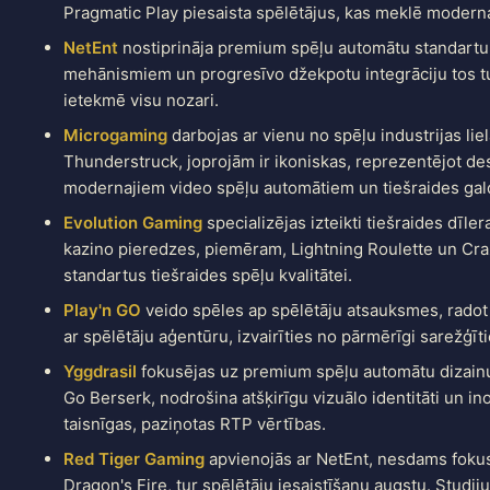
Pragmatic Play piesaista spēlētājus, kas meklē moderna
NetEnt
nostiprināja premium spēļu automātu standartu a
mehānismiem un progresīvo džekpotu integrāciju tos tur
ietekmē visu nozari.
Microgaming
darbojas ar vienu no spēļu industrijas li
Thunderstruck, joprojām ir ikoniskas, reprezentējot des
modernajiem video spēļu automātiem un tiešraides ga
Evolution Gaming
specializējas izteikti tiešraides dīl
kazino pieredzes, piemēram, Lightning Roulette un Craz
standartus tiešraides spēļu kvalitātei.
Play'n GO
veido spēles ap spēlētāju atsauksmes, radot
ar spēlētāju aģentūru, izvairīties no pārmērīgi sarežģ
Yggdrasil
fokusējas uz premium spēļu automātu dizainu
Go Berserk, nodrošina atšķirīgu vizuālo identitāti un in
taisnīgas, paziņotas RTP vērtības.
Red Tiger Gaming
apvienojās ar NetEnt, nesdams fokus
Dragon's Fire, tur spēlētāju iesaistīšanu augstu. Studi