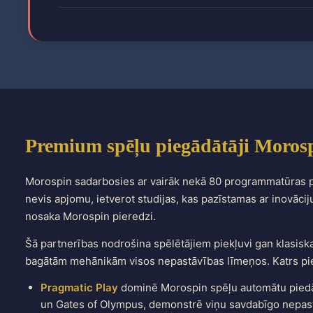
Premium spēļu piegādātāji Moros
Morospin sadarbosies ar vairāk nekā 80 programmatūras pi
nevis apjomu, ietverot studijas, kas pazīstamas ar inovāc
nosaka Morospin pieredzi.
Šā partnerības nodrošina spēlētājiem piekļuvi gan klasis
bagātām mehānikām visos nepastāvības līmeņos. Katrs piegā
Pragmatic Play
dominē Morospin spēļu automātu piedā
un Gates of Olympus, demonstrē viņu savdabīgo nepastā