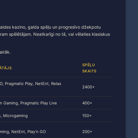
raides kazino, galda spēļu un progresīvo džekpotu
am spēlētājam. Neatkarīgi no tā, vai vēlaties klasiskus
airāk.
SPĒĻU
ĀTĀJS
SKAITS
O, Pragmatic Play, NetEnt, Relax
2400+
on Gaming, Pragmatic Play Live
400+
h, Microgaming
150+
ming, NetEnt, Play'n GO
200+